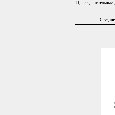
Присоединительные р
Соедине