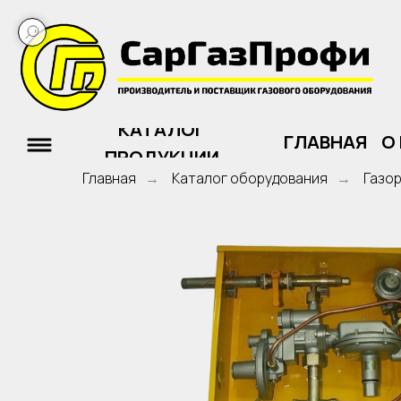
КАТАЛОГ
ГЛАВНАЯ
О ПРЕ
ПРОДУКЦИИ
Главная
Каталог оборудования
Газо
→
→