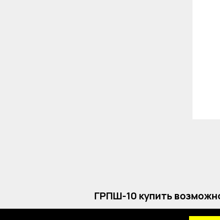
ГРПШ-10 купить возможно