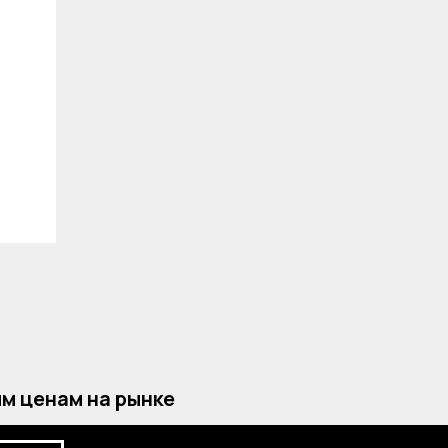
м ценам на рынке