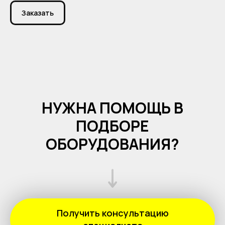
Заказать
НУЖНА ПОМОЩЬ В
ПОДБОРЕ
ОБОРУДОВАНИЯ?
Получить консультацию