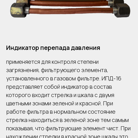
Индикатор перепада давления
применяется для контроля степени
загрязнения, фильтрующего элемента,
установленного в газовом фильтре. ИПД-16
представляет собой индикатор в состав
которого входит стрелка и шкала с двумя
цветными зонами зеленой и красной. При
работе фильтра в нормальном состояние
стрелка находиться в зеленой зоне тем самым
показывая, что фильтрующие элемент чист. При
нахождении стрелки в красной зоне шкалы это