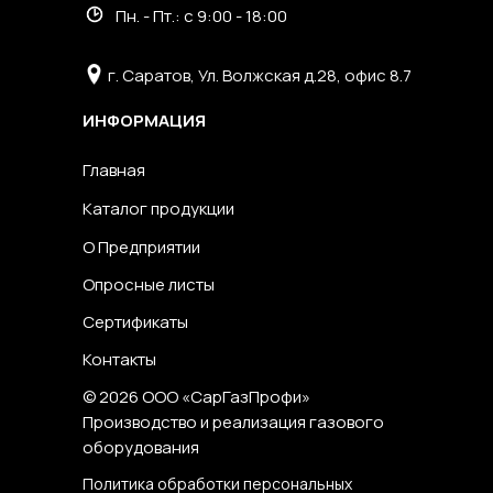
Пн. - Пт.: с 9:00 - 18:00
г. Саратов, Ул. Волжская д.28, офис 8.7
ИНФОРМАЦИЯ
Главная
Каталог продукции
О Предприятии
Опросные листы
Сертификаты
Контакты
© 2026 ООО «СарГазПрофи»
Производство и реализация газового
оборудования
Политика обработки персональных