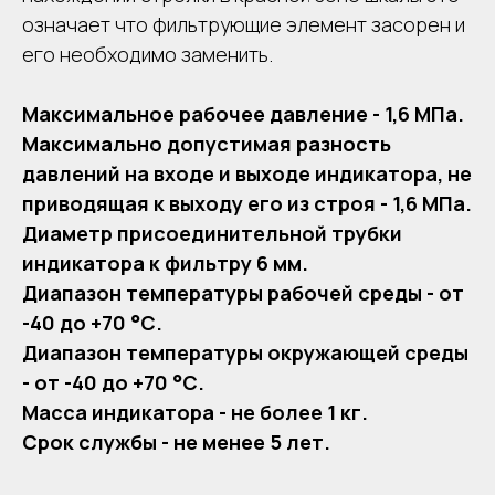
означает что фильтрующие элемент засорен и
его необходимо заменить.
Максимальное рабочее давление - 1,6 МПа.
Максимально допустимая разность
давлений на входе и выходе индикатора, не
приводящая к выходу его из строя - 1,6 МПа.
Диаметр присоединительной трубки
индикатора к фильтру 6 мм.
Диапазон температуры рабочей среды - от
-40 до +70 °С.
Диапазон температуры окружающей среды
- от -40 до +70 °С.
Масса индикатора - не более 1 кг.
Срок службы - не менее 5 лет.