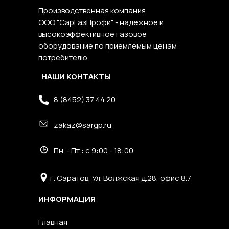
Производственная компания
ООО "СарГазПрофи" - надежное и
высокоэффективное газовое
оборудование по приемлемым ценам
потребителю.
НАШИ КОНТАКТЫ
8 (8452) 37 44 20
zakaz@sargp.ru
Пн. - Пт.: с 9:00 - 18:00
г. Саратов, Ул. Волжская д.28, офис 8.7
ИНФОРМАЦИЯ
Главная