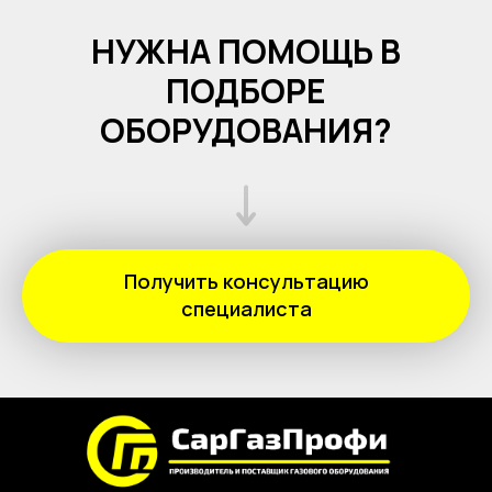
НУЖНА ПОМОЩЬ В
ПОДБОРЕ
ОБОРУДОВАНИЯ?
Получить консультацию
специалиста