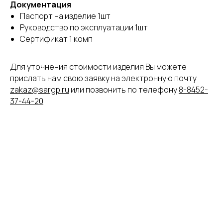
Документация
Паспорт на изделие 1шт
Руководство по эксплуатации 1шт
Сертификат 1 комп
Для уточнения стоимости изделия Вы можете
прислать нам свою заявку на электронную почту
zakaz@sargp.ru
или позвонить по телефону
8-8452-
37-44-20