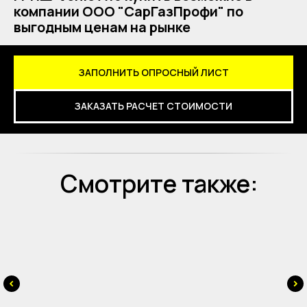
компании ООО "СарГазПрофи" по
выгодным ценам на рынке
ЗАПОЛНИТЬ ОПРОСНЫЙ ЛИСТ
ЗАКАЗАТЬ РАСЧЕТ СТОИМОСТИ
Смотрите также: