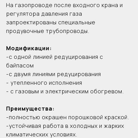
На газопроводе после входного крана и
регулятора давления газа
запроектированы специальные
продувочные трубопроводы.
Модификации:
-с одной линией редуцирования с
байпасом
-с двумя линиями редуцирования
- утепленного исполнения
Функциональная схема ГРПШ-Venio A-15
- с газовым и электрическим обогревом.
Преимущества:
-полностью окрашен порошковой краской.
-устойчивая работа в холодных и жарких
климатических условиях.