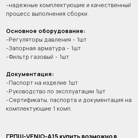
-надежные комплектующие и качественный
процесс выполнения сборки.
Основное оборудование:
-Регуляторы давления - 1шт
-Запорная арматура - 1шт
-Фильтр газовый - 1шт
Документация:
-Паспорт на изделие 1шт
-Руководство по эксплуатации 1шт
-Сертификаты, паспорта и документация на
комплектующие 1 комп.
ГРПШ-VENIO-А15 купить возможно в