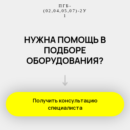
ПГБ-
(02,04,05,07)-2У
1
НУЖНА ПОМОЩЬ В
ПОДБОРЕ
ОБОРУДОВАНИЯ?
Получить консультацию
специалиста