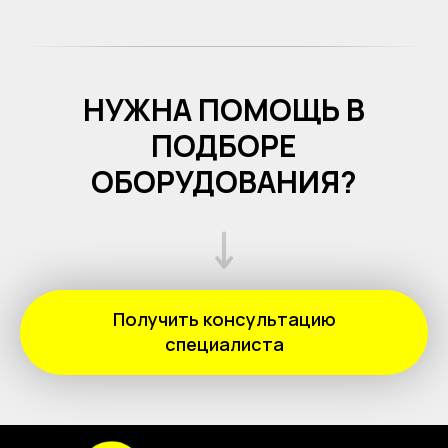
НУЖНА ПОМОЩЬ В
ПОДБОРЕ
ОБОРУДОВАНИЯ?
Получить консультацию
специалиста