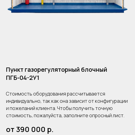
Пункт газорегуляторный блочный
ПГБ-04-2У1
Стоимость оборудования рассчитывается
индивидуально, так как она зависит от конфигурации
и пожеланий клиента. Чтобы получить точную
стоимость, пожалуйста, заполните опросный лист.
от 390 000
р.