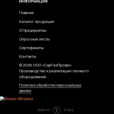
ИНФОРМАЦИЯ
Главная
Каталог продукции
О Предприятии
Опросные листы
Сертификаты
Контакты
© 2026 ООО «СарГазПрофи»
Производство и реализация газового
оборудования
Политика обработки персональных
данных
Tilda
Made on