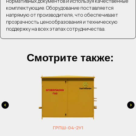
нормативных документов и используя качественные
комплектующие. Оборудование поставляется
напрямую от производителя, что обеспечивает
прозрачность ценообразования и техническую
поддержку на всех этапах сотрудничества.
Смотрите также:
ГРПШ-04-2У1