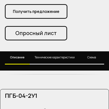
Получить предложение
Опросный лист
Описание
Технические характеристики
Схема
ПГБ-04-2У1