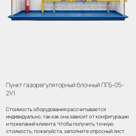
Пункт газорегуляторный блочный ПГБ-05-
2У1
Стоимость оборудования рассчитывается
индивидуально, так как она зависит от конфигурации
и пожеланий клиента. Чтобы получить точную
стоимость, пожалуйста, заполните опросный лист.