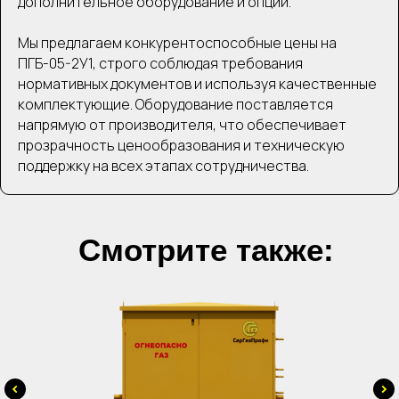
дополнительное оборудование и опции.
Мы предлагаем конкурентоспособные цены на
ПГБ-05-2У1, строго соблюдая требования
нормативных документов и используя качественные
комплектующие. Оборудование поставляется
напрямую от производителя, что обеспечивает
прозрачность ценообразования и техническую
поддержку на всех этапах сотрудничества.
Смотрите также: