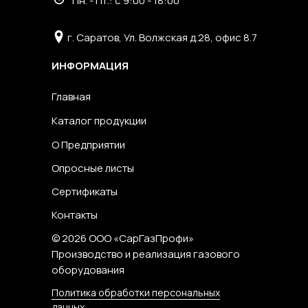
Пн. - Пт.: с 9:00 - 18:00
г. Саратов, Ул. Волжская д.28, офис 8.7
ИНФОРМАЦИЯ
Главная
Каталог продукции
О Предприятии
Опросные листы
Сертификаты
Контакты
© 2026 ООО «СарГазПрофи»
Производство и реализация газового
оборудования
Политика обработки персональных
данных