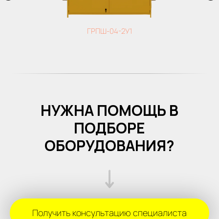
ГРПШ-04-2У1
НУЖНА ПОМОЩЬ В
ПОДБОРЕ
ОБОРУДОВАНИЯ?
Получить консультацию специалиста