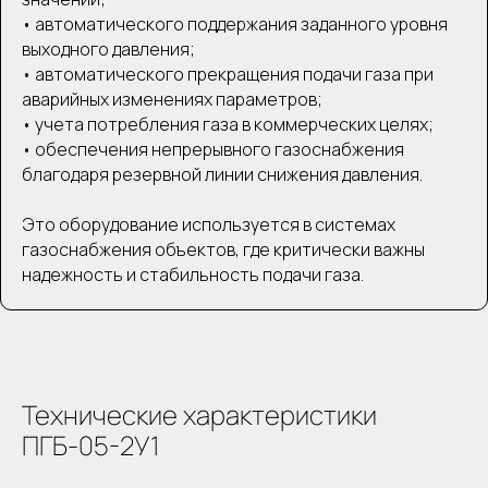
• автоматического поддержания заданного уровня
выходного давления;
• автоматического прекращения подачи газа при
аварийных изменениях параметров;
• учета потребления газа в коммерческих целях;
• обеспечения непрерывного газоснабжения
благодаря резервной линии снижения давления.
Это оборудование используется в системах
газоснабжения объектов, где критически важны
надежность и стабильность подачи газа.
Технические характеристики
ПГБ-05-2У1