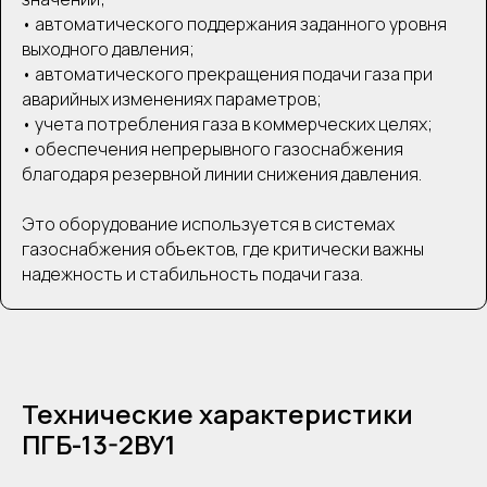
• автоматического поддержания заданного уровня
выходного давления;
• автоматического прекращения подачи газа при
аварийных изменениях параметров;
• учета потребления газа в коммерческих целях;
• обеспечения непрерывного газоснабжения
благодаря резервной линии снижения давления.
Это оборудование используется в системах
газоснабжения объектов, где критически важны
надежность и стабильность подачи газа.
Технические характеристики
ПГБ-13-2ВУ1