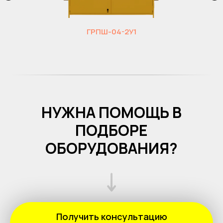
ГРПШ-04-2У1
НУЖНА ПОМОЩЬ В
ПОДБОРЕ
ОБОРУДОВАНИЯ?
Получить консультацию