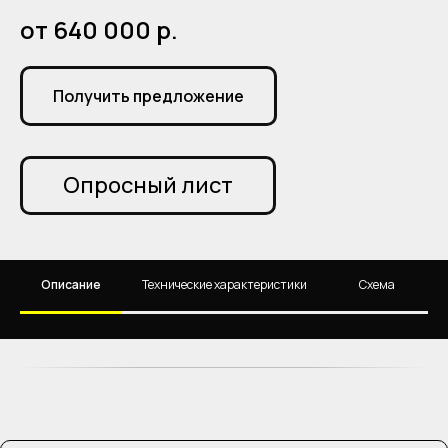
от 640 000
р.
Получить предложение
Опросный лист
Описание
Технические характеристики
Схема