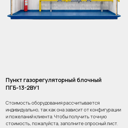
Пункт газорегуляторный блочный
ПГБ-13-2ВУ1
Стоимость оборудования рассчитывается
индивидуально, так как она зависит от конфигурации
и пожеланий клиента. Чтобы получить точную
стоимость, пожалуйста, заполните опросный лист.