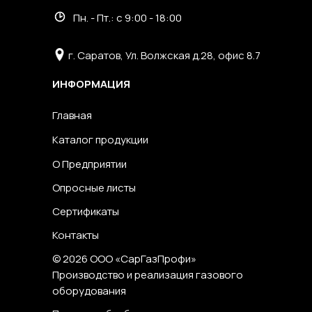
Пн. - Пт.: с 9:00 - 18:00
г. Саратов, Ул. Волжская д.28, офис 8.7
ИНФОРМАЦИЯ
Главная
Каталог продукции
О Предприятии
Опросные листы
Сертификаты
Контакты
© 2026 ООО «СарГазПрофи»
Производство и реализация газового
оборудования