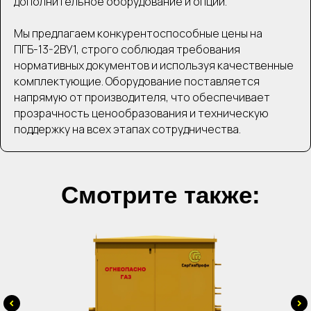
дополнительное оборудование и опции.
Мы предлагаем конкурентоспособные цены на
ПГБ-13-2ВУ1, строго соблюдая требования
нормативных документов и используя качественные
комплектующие. Оборудование поставляется
напрямую от производителя, что обеспечивает
прозрачность ценообразования и техническую
поддержку на всех этапах сотрудничества.
Смотрите также: