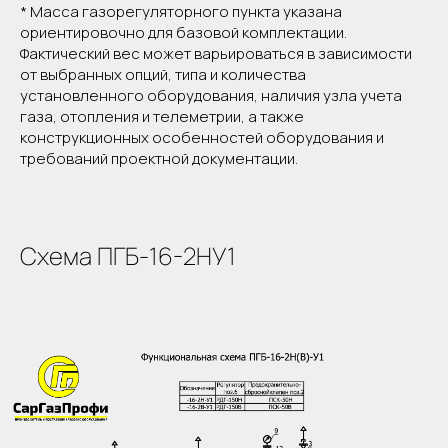
* Масса газорегуляторного пункта указана
ориентировочно для базовой комплектации.
Фактический вес может варьироваться в зависимости
от выбранных опций, типа и количества
установленного оборудования, наличия узла учета
газа, отопления и телеметрии, а также
конструкционных особенностей оборудования и
требований проектной документации.
Схема ПГБ-16-2НУ1