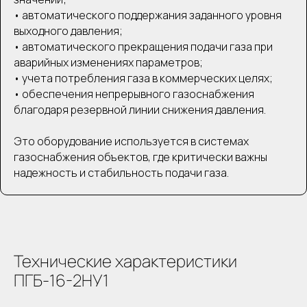
• автоматического поддержания заданного уровня
выходного давления;
• автоматического прекращения подачи газа при
аварийных изменениях параметров;
• учета потребления газа в коммерческих целях;
• обеспечения непрерывного газоснабжения
благодаря резервной линии снижения давления.
Это оборудование используется в системах
газоснабжения объектов, где критически важны
надежность и стабильность подачи газа.
Технические характеристики
ПГБ-16-2НУ1