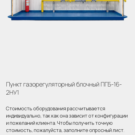
Пункт газорегуляторный блочный ПГБ-16-
2НУ1
Стоимость оборудования рассчитывается
индивидуально, так как она зависит от конфигурации
и пожеланий клиента. Чтобы получить точную
стоимость, пожалуйста, заполните опросный лист.