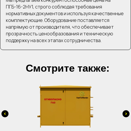
ПГБ-16-2НУ1, строго соблюдая требования
нормативных документов и используя качественные
комплектующие. Оборудование поставляется
напрямую от производителя, что обеспечивает
прозрачность ценообразования и техническую
поддержку на всех этапах сотрудничества.
Смотрите также: