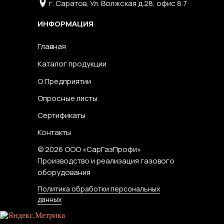
г. Саратов, Ул. Волжская д.28, офис 8.7
ИНФОРМАЦИЯ
Главная
Каталог продукции
О Предприятии
Опросные листы
Сертификаты
Контакты
© 2026 ООО «СарГазПрофи»
Производство и реализация газового
оборудования
Политика обработки персональных
данных