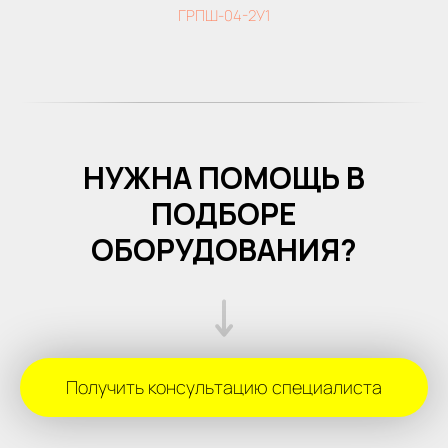
ГРПШ-04-2У1
НУЖНА ПОМОЩЬ В
ПОДБОРЕ
ОБОРУДОВАНИЯ?
Получить консультацию специалиста