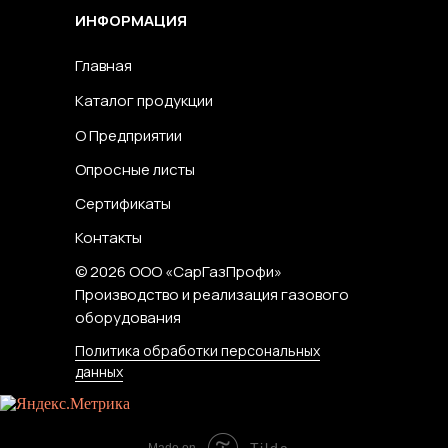
ИНФОРМАЦИЯ
Главная
Каталог продукции
О Предприятии
Опросные листы
Сертификаты
Контакты
© 2026 ООО «СарГазПрофи»
Производство и реализация газового
оборудования
Политика обработки персональных
данных